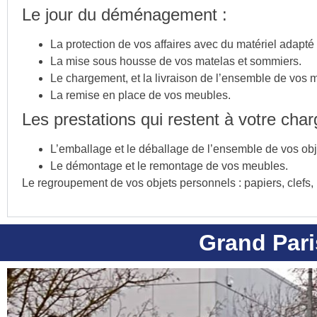
Le jour du déménagement :
La protection de vos affaires avec du matériel adapté
La mise sous housse de vos matelas et sommiers.
Le chargement, et la livraison de l’ensemble de vos m
La remise en place de vos meubles.
Les prestations qui restent à votre char
L’emballage et le déballage de l’ensemble de vos obj
Le démontage et le remontage de vos meubles.
Le regroupement de vos objets personnels : papiers, clefs, b
Grand Par