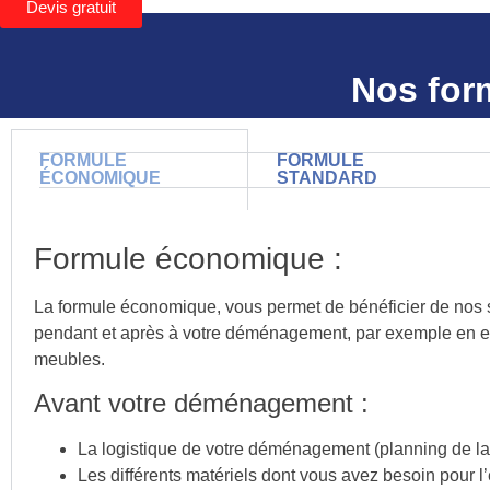
Devis gratuit
Nos for
FORMULE
FORMULE
ÉCONOMIQUE
STANDARD
Formule économique :
La formule économique, vous permet de bénéficier de nos ser
pendant et après à votre déménagement, par exemple en em
meubles.
Avant votre déménagement :
La logistique de votre déménagement (planning de l
Les différents matériels dont vous avez besoin pour 