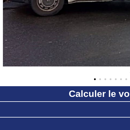
Calculer le 